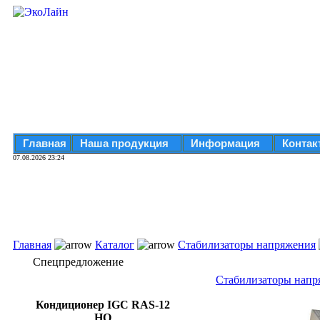
Главная
Наша продукция
Информация
Контак
07.08.2026 23:24
Главная
Каталог
Стабилизаторы напряжения
Спецпредложение
Стабилизаторы напр
Кондиционер IGC RAS-12
HQ