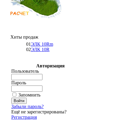
Хиты продаж
01
ЭЛК 10Rm
02
ЭЛК 10R
Авторизация
Пользователь
Пароль
Запомнить
Забыли пароль?
Ещё не зарегистрированы?
Регистрация