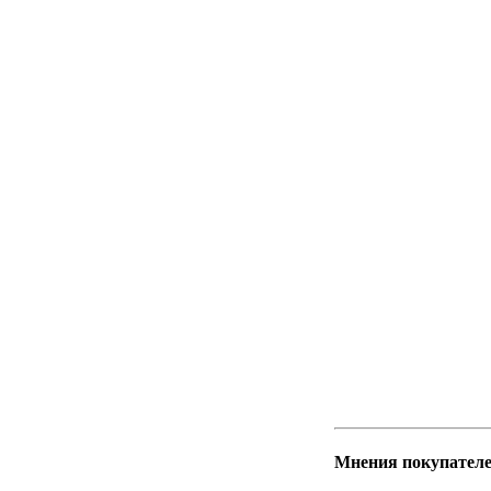
Мнения покупателе