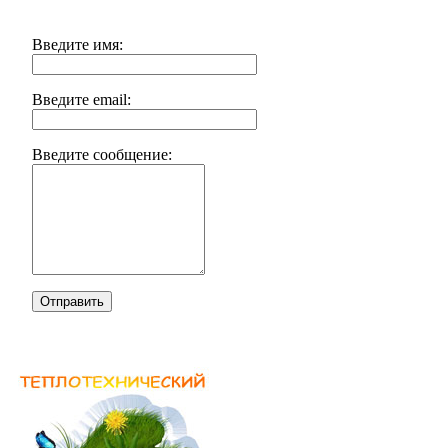
Введите имя:
Введите email:
Введите сообщение:
Отправить