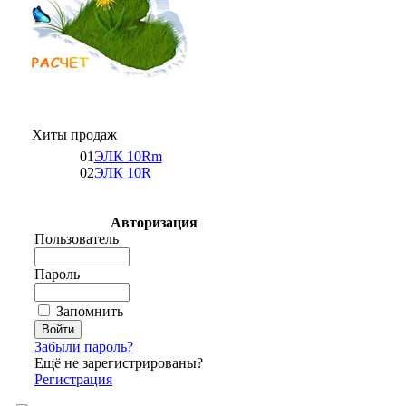
Хиты продаж
01
ЭЛК 10Rm
02
ЭЛК 10R
Авторизация
Пользователь
Пароль
Запомнить
Забыли пароль?
Ещё не зарегистрированы?
Регистрация