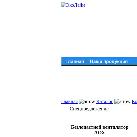
Главная
Наша продукция
Главная
Каталог
Ко
Спецпредложение
Безлопастной вентилятор
AOX