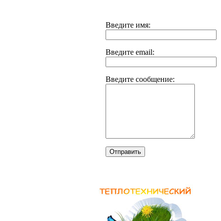
Введите имя:
Введите email:
Введите сообщение:
Отправить